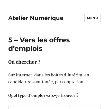
Atelier Numérique
MENU
5 – Vers les offres
d’emplois
Où chercher ?
Sur Internet, dans les boîtes d’intérim, en
candidature spontanée, par cooptation.
Quel type d’emploi vais-je trouver ?