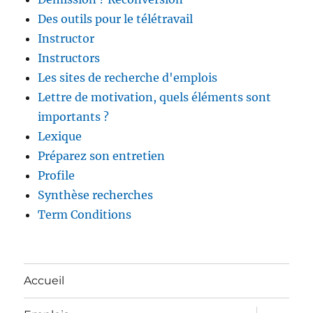
Des outils pour le télétravail
Instructor
Instructors
Les sites de recherche d'emplois
Lettre de motivation, quels éléments sont
importants ?
Lexique
Préparez son entretien
Profile
Synthèse recherches
Term Conditions
Accueil
ouvrir