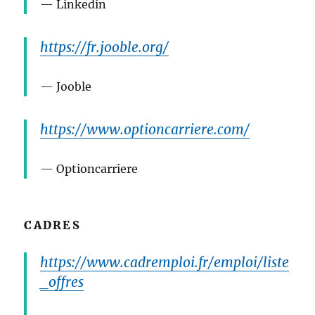
Linkedin
https://fr.jooble.org/
Jooble
https://www.optioncarriere.com/
Optioncarriere
CADRES
https://www.cadremploi.fr/emploi/liste
_offres