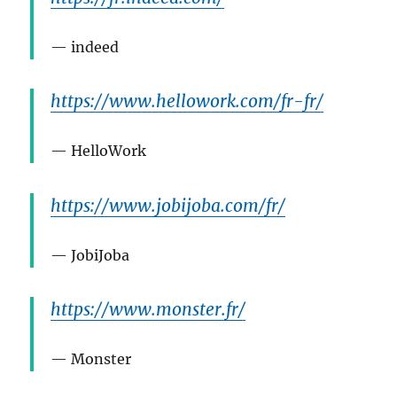
indeed
https://www.hellowork.com/fr-fr/
HelloWork
https://www.jobijoba.com/fr/
JobiJoba
https://www.monster.fr/
Monster