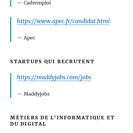
Cadremploi
https://www.apec.fr/candidat.html
Apec
STARTUPS QUI RECRUTENT
https://maddyjobs.com/jobs
Maddyjobs
MÉTIERS DE L’INFORMATIQUE ET
DU DIGITAL