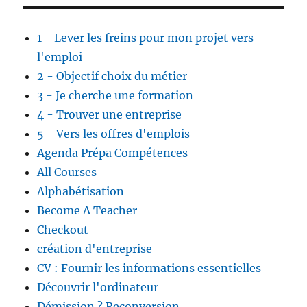
1 - Lever les freins pour mon projet vers
l'emploi
2 - Objectif choix du métier
3 - Je cherche une formation
4 - Trouver une entreprise
5 - Vers les offres d'emplois
Agenda Prépa Compétences
All Courses
Alphabétisation
Become A Teacher
Checkout
création d'entreprise
CV : Fournir les informations essentielles
Découvrir l'ordinateur
Démission ? Reconversion