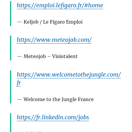
https://emploi.lefigaro.fr/#home
Keljob / Le Figaro Emploi
https://www.meteojob.com/
Meteojob – Visiotalent
https://www.welcometothejungle.com/
fr
Welcome to the Jungle France
https://fr.linkedin.com/jobs