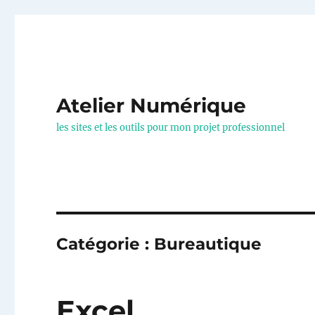
Atelier Numérique
les sites et les outils pour mon projet professionnel
Catégorie :
Bureautique
Excel