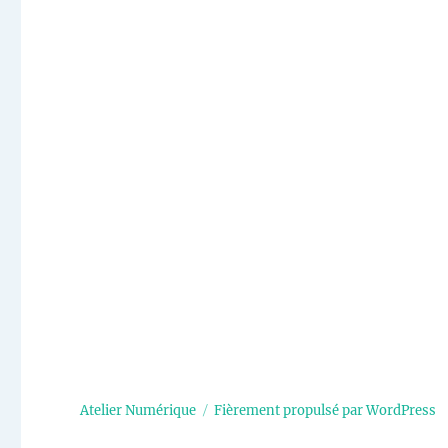
publications
Atelier Numérique
Fièrement propulsé par WordPress