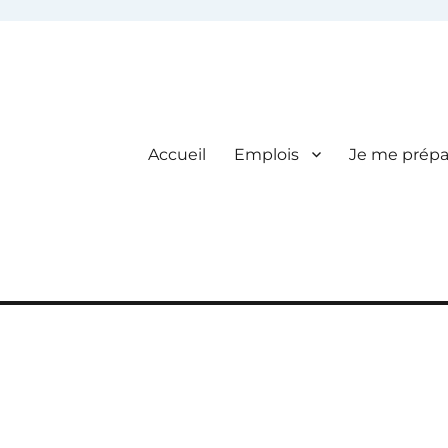
Accueil
Emplois
Je me prépa