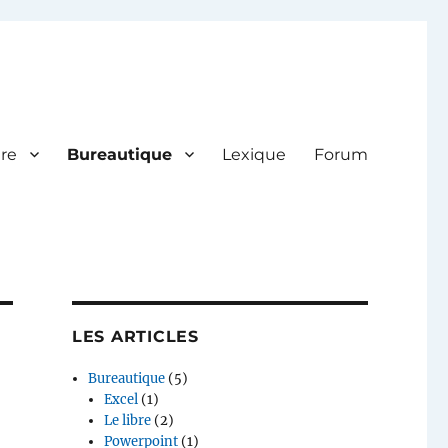
re
Bureautique
Lexique
Forum
LES ARTICLES
Bureautique
(5)
Excel
(1)
Le libre
(2)
Powerpoint
(1)