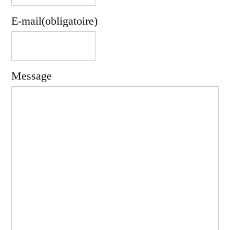
E-mail
(obligatoire)
Message