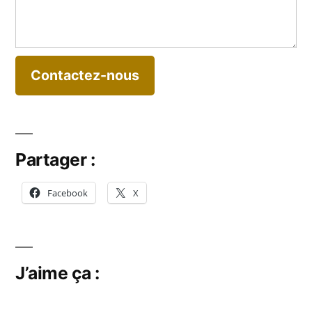
Contactez-nous
Partager :
Facebook
X
J’aime ça :