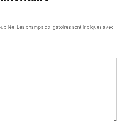
publiée.
Les champs obligatoires sont indiqués avec