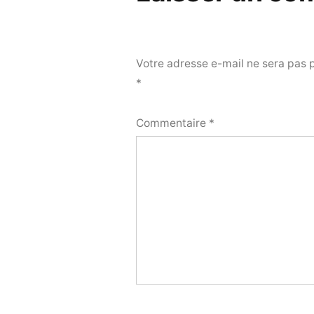
Votre adresse e-mail ne sera pas 
*
Commentaire
*