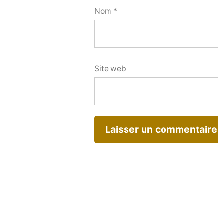
Nom
*
Site web