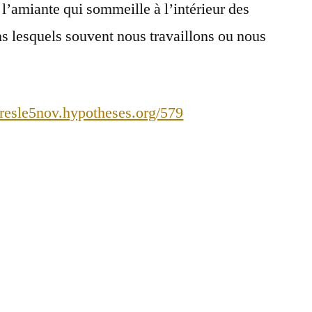
 l’amiante qui sommeille à l’intérieur des
s lesquels souvent nous travaillons ou nous
presle5nov.hypotheses.org/579