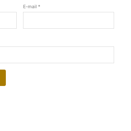
E-mail
*